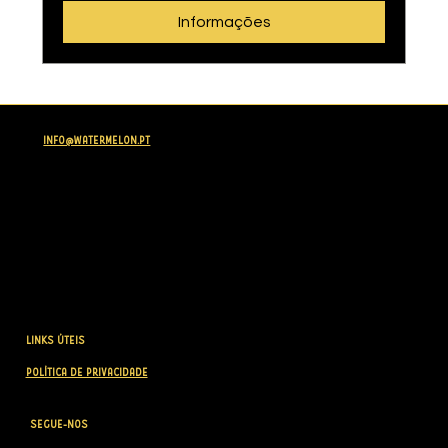
Informações
INFO@WATERMELON.PT
LINKS ÚTEIS
POLÍTICA DE PRIVACIDADE
SEGUE-NOS