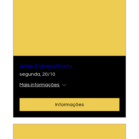
Ante Estreia Porto
segunda, 20/10
Mais informações
Informações