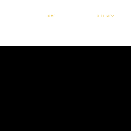
HOME
O FILME