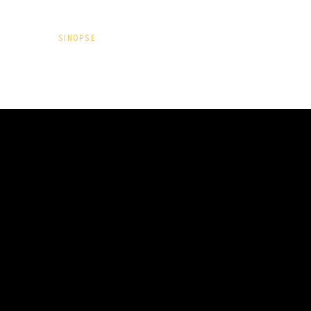
SINOPSE